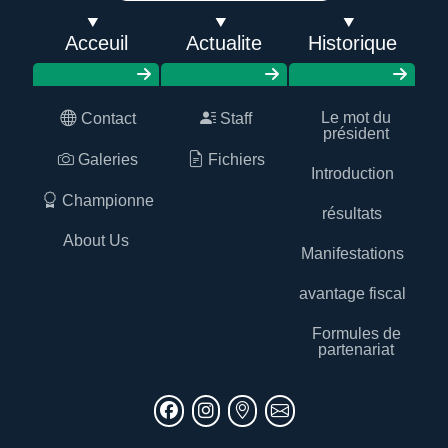
Acceuil
Actualite
Historique
Le mot du
Contact
Staff
président
Galeries
Fichiers
Introduction
Championne
résultats
About Us
Manifestations
avantage fiscal
Formules de
partenariat