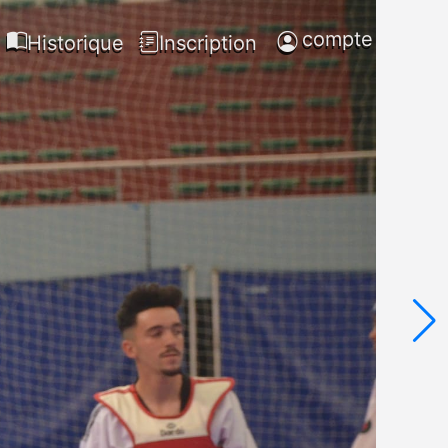
compte
Historique
Inscription