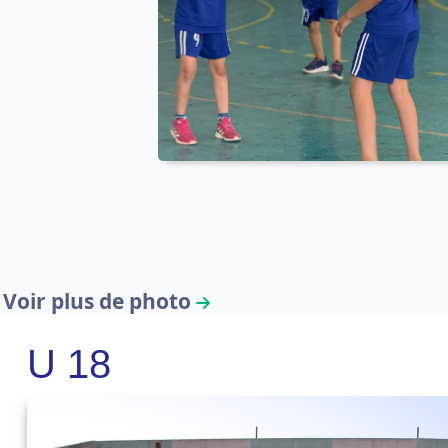
Voir plus de photo
U 18